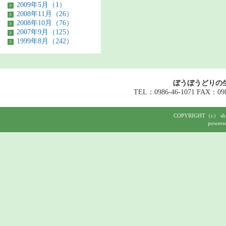
2009年5月（1）
2008年11月（26）
2008年10月（76）
2007年9月（125）
1999年8月（242）
ぼうぼうどりの
TEL：0986-46-1071 FAX：098
COPYRIGHT（c） shigeh
powere