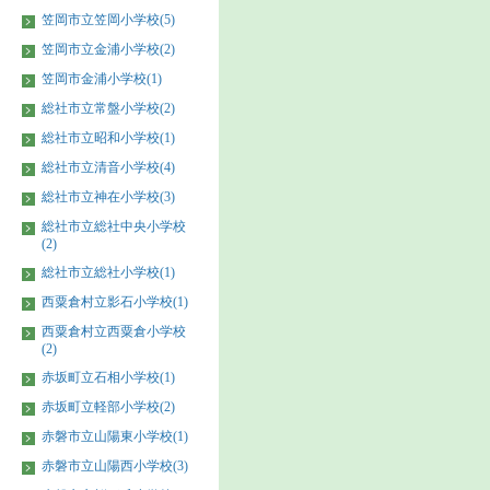
笠岡市立笠岡小学校(5)
笠岡市立金浦小学校(2)
笠岡市金浦小学校(1)
総社市立常盤小学校(2)
総社市立昭和小学校(1)
総社市立清音小学校(4)
総社市立神在小学校(3)
総社市立総社中央小学校
(2)
総社市立総社小学校(1)
西粟倉村立影石小学校(1)
西粟倉村立西粟倉小学校
(2)
赤坂町立石相小学校(1)
赤坂町立軽部小学校(2)
赤磐市立山陽東小学校(1)
赤磐市立山陽西小学校(3)