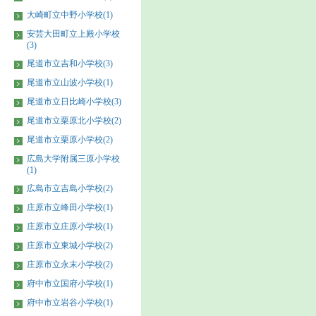
大崎町立中野小学校(1)
安芸大田町立上殿小学校
(3)
尾道市立吉和小学校(3)
尾道市立山波小学校(1)
尾道市立日比崎小学校(3)
尾道市立栗原北小学校(2)
尾道市立栗原小学校(2)
広島大学附属三原小学校
(1)
広島市立吉島小学校(2)
庄原市立峰田小学校(1)
庄原市立庄原小学校(1)
庄原市立東城小学校(2)
庄原市立永末小学校(2)
府中市立国府小学校(1)
府中市立岩谷小学校(1)