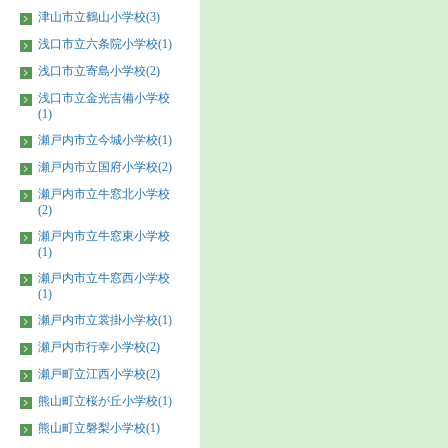
津山市立鶴山小学校(3)
浅口市立六条院小学校(1)
浅口市立寄島小学校(2)
浅口市立金光吉備小学校
(1)
瀬戸内市立今城小学校(1)
瀬戸内市立国府小学校(2)
瀬戸内市立牛窓北小学校
(2)
瀬戸内市立牛窓東小学校
(1)
瀬戸内市立牛窓西小学校
(1)
瀬戸内市立裳掛小学校(1)
瀬戸内市行幸小学校(2)
瀬戸町立江西小学校(2)
熊山町立桜が丘小学校(1)
熊山町立磐梨小学校(1)