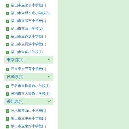
福山市立網引小学校(1)
福山市立緑ヶ丘小学校(3)
福山市立蔵王小学校(1)
福山市立西小学校(2)
福山市立赤坂小学校(1)
福山市立長浜小学校(1)
福山市立鞆小学校(1)
東京都(1)
私立東京三育小学校(1)
茨城県(1)
守谷市立松前台小学校(1)
神栖市立大野原小学校(1)
香川県(7)
三木町立白山小学校(1)
坂出市立中央小学校(1)
坂出市立東部小学校(1)