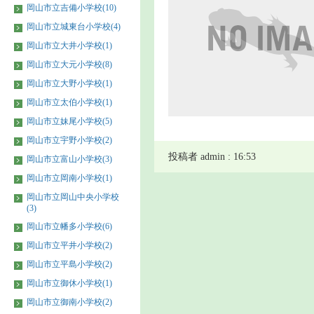
岡山市立吉備小学校(10)
岡山市立城東台小学校(4)
岡山市立大井小学校(1)
岡山市立大元小学校(8)
岡山市立大野小学校(1)
岡山市立太伯小学校(1)
岡山市立妹尾小学校(5)
岡山市立宇野小学校(2)
投稿者 admin : 16:53
岡山市立富山小学校(3)
岡山市立岡南小学校(1)
岡山市立岡山中央小学校
(3)
岡山市立幡多小学校(6)
岡山市立平井小学校(2)
岡山市立平島小学校(2)
岡山市立御休小学校(1)
岡山市立御南小学校(2)