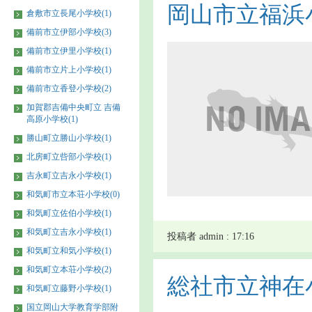
岡山市立福浜
倉敷市立長尾小学校(1)
備前市立伊部小学校(3)
備前市立伊里小学校(1)
備前市立片上小学校(1)
備前市立香登小学校(2)
加賀郡吉備中央町立 吉備
高原小学校(1)
勝山町立勝山小学校(1)
北房町立呰部小学校(1)
吉永町立吉永小学校(1)
和気町市立本荘小学校(0)
和気町立佐伯小学校(1)
和気町立吉永小学校(1)
投稿者 admin : 17:16
和気町立和気小学校(1)
和気町立本荘小学校(2)
総社市立神在
和気町立藤野小学校(1)
国立岡山大学教育学部附