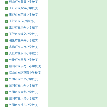
熊山町立豊田小学校(1)
玉野市立八浜小学校(1)
玉野市立宇野小学校(2)
玉野市立玉小学校(2)
玉野市立田井小学校(2)
玉野市立鉾立小学校(3)
相生市立中央小学校(1)
真備町立ニ万小学校(1)
真庭市立水田小学校(3)
矢掛町立三谷小学校(1)
福山市立伊勢丘小学校(1)
福山市立駅家西小学校(2)
笠岡市立中央小学校(5)
笠岡市立今井小学校(1)
笠岡市立大井小学校(2)
笠岡市立大島小学校(1)
笠岡市立神内小学校(1)