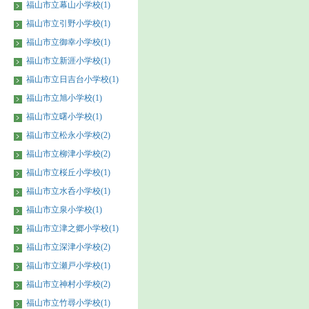
福山市立幕山小学校(1)
福山市立引野小学校(1)
福山市立御幸小学校(1)
福山市立新涯小学校(1)
福山市立日吉台小学校(1)
福山市立旭小学校(1)
福山市立曙小学校(1)
福山市立松永小学校(2)
福山市立柳津小学校(2)
福山市立桜丘小学校(1)
福山市立水呑小学校(1)
福山市立泉小学校(1)
福山市立津之郷小学校(1)
福山市立深津小学校(2)
福山市立瀬戸小学校(1)
福山市立神村小学校(2)
福山市立竹尋小学校(1)