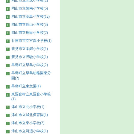
岡山市立開成小学校(2)
岡山市立陵南小学校(5)
岡山市立高島小学校(12)
岡山市立鯉山小学校(3)
岡山市立鹿田小学校(7)
廿日市市立宮園小学校(1)
新見市立本郷小学校(1)
新見市立野馳小学校(1)
早島町立早島小学校(2)
早島町立早島幼稚園東分
園(2)
早島町立東文園(1)
東粟倉村立東粟倉小学校
(1)
津山市立北小学校(1)
津山市立城北保育園(1)
津山市立東小学校(2)
津山市立河辺小学校(1)