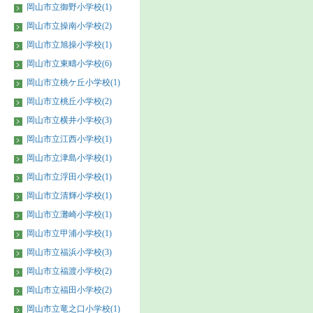
岡山市立御野小学校(1)
岡山市立操南小学校(2)
岡山市立旭操小学校(1)
岡山市立東疇小学校(6)
岡山市立桃ケ丘小学校(1)
岡山市立桃丘小学校(2)
岡山市立横井小学校(3)
岡山市立江西小学校(1)
岡山市立津島小学校(1)
岡山市立浮田小学校(1)
岡山市立清輝小学校(1)
岡山市立灘崎小学校(1)
岡山市立甲浦小学校(1)
岡山市立福浜小学校(3)
岡山市立福渡小学校(2)
岡山市立福田小学校(2)
岡山市立竜之口小学校(1)