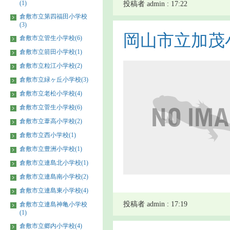
(1)
投稿者 admin : 17:22
倉敷市立第四福田小学校
(3)
岡山市立加茂
倉敷市立管生小学校(6)
倉敷市立箭田小学校(1)
倉敷市立粒江小学校(2)
倉敷市立緑ヶ丘小学校(3)
倉敷市立老松小学校(4)
倉敷市立菅生小学校(6)
倉敷市立葦高小学校(2)
倉敷市立西小学校(1)
倉敷市立豊洲小学校(1)
倉敷市立連島北小学校(1)
倉敷市立連島南小学校(2)
倉敷市立連島東小学校(4)
投稿者 admin : 17:19
倉敷市立連島神亀小学校
(1)
倉敷市立郷内小学校(4)