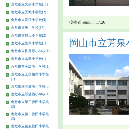
倉敷市立大高小学校(11)
倉敷市立天城小学校(2)
倉敷市立帯江小学校(5)
投稿者 admin : 17:26
倉敷市立庄小学校(17)
倉敷市立旭丘小学校(2)
岡山市立芳泉
倉敷市立柏島小学校(1)
倉敷市立柳井原小学校(1)
倉敷市立水島小学校(1)
倉敷市立玉島南小学校(1)
倉敷市立玉島柏島小学校
(1)
倉敷市立琴浦南小学校(6)
倉敷市立琴浦西小学校(1)
倉敷市立第三福田小学校
(3)
倉敷市立第二福田小学校
(3)
倉敷市立第五福田小学校