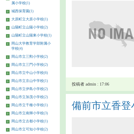
属小学校(1)
城西保育園(1)
大原町立大原小学校(1)
山陽町立山陽小学校(2)
山陽町立山陽東小学校(1)
岡山大学教育学部附属小
学校(4)
岡山市立三勲小学校(2)
岡山市立三門小学校(2)
岡山市立中山小学校(6)
岡山市立京山中学校(1)
投稿者 admin : 17:06
岡山市立伊島小学校(2)
岡山市立加茂小学校(2)
備前市立香登
岡山市立千種小学校(1)
岡山市立南輝小学校(3)
岡山市立古都小学校(1)
岡山市立可知小学校(2)