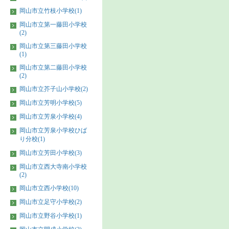
岡山市立竹枝小学校(1)
岡山市立第一藤田小学校
(2)
岡山市立第三藤田小学校
(1)
岡山市立第二藤田小学校
(2)
岡山市立芥子山小学校(2)
岡山市立芳明小学校(5)
岡山市立芳泉小学校(4)
岡山市立芳泉小学校ひば
り分校(1)
岡山市立芳田小学校(3)
岡山市立西大寺南小学校
(2)
岡山市立西小学校(10)
岡山市立足守小学校(2)
岡山市立野谷小学校(1)