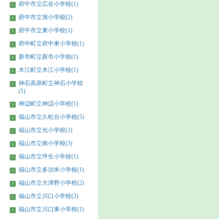
府中市立広谷小学校(1)
府中市立旭小学校(2)
府中市立東小学校(1)
府中町立府中東小学校(1)
新市町立新市小学校(1)
木江町立木江小学校(1)
神石高原町立神石小学校
(1)
神辺町立神辺小学校(1)
福山市立久松台小学校(5)
福山市立光小学校(2)
福山市立南小学校(3)
福山市立坪生小学校(1)
福山市立多治米小学校(1)
福山市立大津野小学校(2)
福山市立川口小学校(2)
福山市立川口東小学校(1)