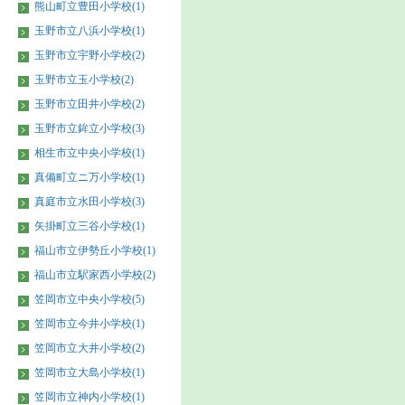
熊山町立豊田小学校(1)
玉野市立八浜小学校(1)
玉野市立宇野小学校(2)
玉野市立玉小学校(2)
玉野市立田井小学校(2)
玉野市立鉾立小学校(3)
相生市立中央小学校(1)
真備町立ニ万小学校(1)
真庭市立水田小学校(3)
矢掛町立三谷小学校(1)
福山市立伊勢丘小学校(1)
福山市立駅家西小学校(2)
笠岡市立中央小学校(5)
笠岡市立今井小学校(1)
笠岡市立大井小学校(2)
笠岡市立大島小学校(1)
笠岡市立神内小学校(1)