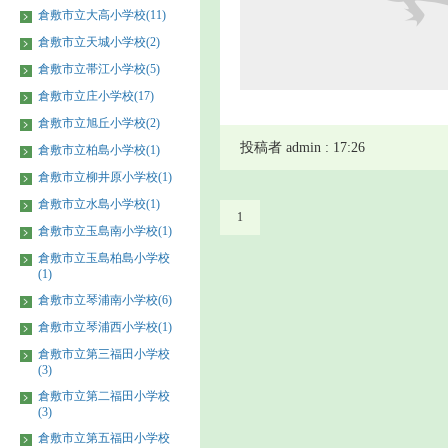
倉敷市立大高小学校(11)
倉敷市立天城小学校(2)
倉敷市立帯江小学校(5)
倉敷市立庄小学校(17)
倉敷市立旭丘小学校(2)
投稿者 admin : 17:26
倉敷市立柏島小学校(1)
倉敷市立柳井原小学校(1)
倉敷市立水島小学校(1)
1
倉敷市立玉島南小学校(1)
倉敷市立玉島柏島小学校
(1)
倉敷市立琴浦南小学校(6)
倉敷市立琴浦西小学校(1)
倉敷市立第三福田小学校
(3)
倉敷市立第二福田小学校
(3)
倉敷市立第五福田小学校