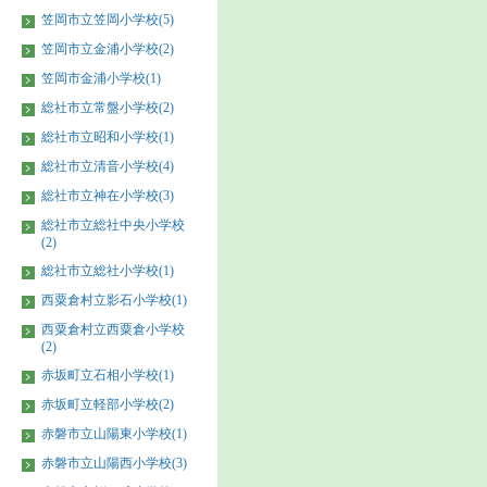
笠岡市立笠岡小学校(5)
笠岡市立金浦小学校(2)
笠岡市金浦小学校(1)
総社市立常盤小学校(2)
総社市立昭和小学校(1)
総社市立清音小学校(4)
総社市立神在小学校(3)
総社市立総社中央小学校
(2)
総社市立総社小学校(1)
西粟倉村立影石小学校(1)
西粟倉村立西粟倉小学校
(2)
赤坂町立石相小学校(1)
赤坂町立軽部小学校(2)
赤磐市立山陽東小学校(1)
赤磐市立山陽西小学校(3)