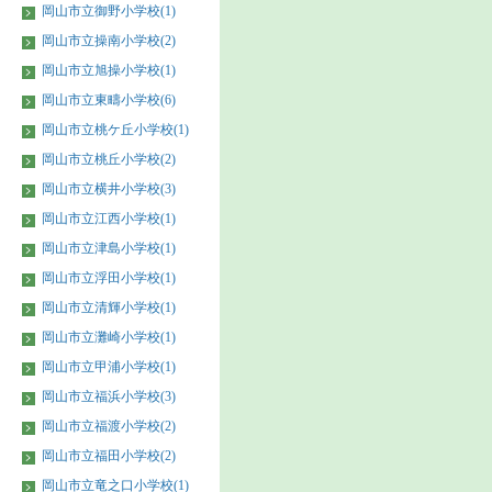
岡山市立御野小学校(1)
岡山市立操南小学校(2)
岡山市立旭操小学校(1)
岡山市立東疇小学校(6)
岡山市立桃ケ丘小学校(1)
岡山市立桃丘小学校(2)
岡山市立横井小学校(3)
岡山市立江西小学校(1)
岡山市立津島小学校(1)
岡山市立浮田小学校(1)
岡山市立清輝小学校(1)
岡山市立灘崎小学校(1)
岡山市立甲浦小学校(1)
岡山市立福浜小学校(3)
岡山市立福渡小学校(2)
岡山市立福田小学校(2)
岡山市立竜之口小学校(1)