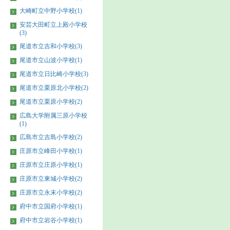
大崎町立中野小学校(1)
安芸大田町立上殿小学校
(3)
尾道市立吉和小学校(3)
尾道市立山波小学校(1)
尾道市立日比崎小学校(3)
尾道市立栗原北小学校(2)
尾道市立栗原小学校(2)
広島大学附属三原小学校
(1)
広島市立吉島小学校(2)
庄原市立峰田小学校(1)
庄原市立庄原小学校(1)
庄原市立東城小学校(2)
庄原市立永末小学校(2)
府中市立国府小学校(1)
府中市立岩谷小学校(1)