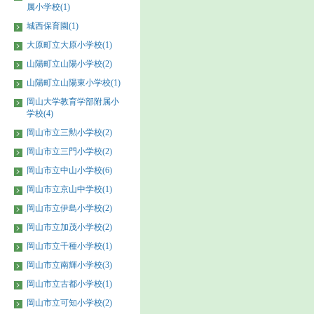
属小学校(1)
城西保育園(1)
大原町立大原小学校(1)
山陽町立山陽小学校(2)
山陽町立山陽東小学校(1)
岡山大学教育学部附属小
学校(4)
岡山市立三勲小学校(2)
岡山市立三門小学校(2)
岡山市立中山小学校(6)
岡山市立京山中学校(1)
岡山市立伊島小学校(2)
岡山市立加茂小学校(2)
岡山市立千種小学校(1)
岡山市立南輝小学校(3)
岡山市立古都小学校(1)
岡山市立可知小学校(2)