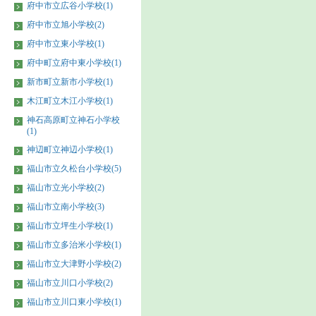
府中市立広谷小学校(1)
府中市立旭小学校(2)
府中市立東小学校(1)
府中町立府中東小学校(1)
新市町立新市小学校(1)
木江町立木江小学校(1)
神石高原町立神石小学校
(1)
神辺町立神辺小学校(1)
福山市立久松台小学校(5)
福山市立光小学校(2)
福山市立南小学校(3)
福山市立坪生小学校(1)
福山市立多治米小学校(1)
福山市立大津野小学校(2)
福山市立川口小学校(2)
福山市立川口東小学校(1)