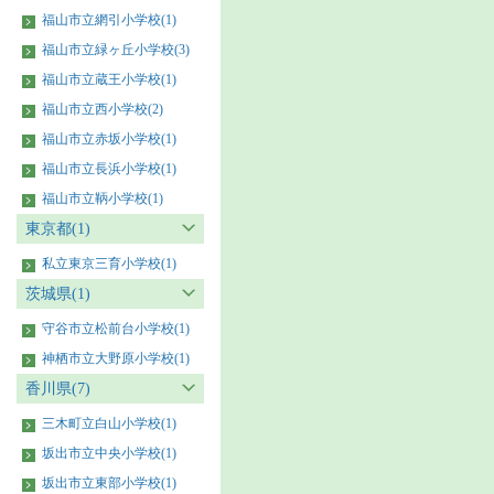
福山市立網引小学校(1)
福山市立緑ヶ丘小学校(3)
福山市立蔵王小学校(1)
福山市立西小学校(2)
福山市立赤坂小学校(1)
福山市立長浜小学校(1)
福山市立鞆小学校(1)
東京都(1)
私立東京三育小学校(1)
茨城県(1)
守谷市立松前台小学校(1)
神栖市立大野原小学校(1)
香川県(7)
三木町立白山小学校(1)
坂出市立中央小学校(1)
坂出市立東部小学校(1)