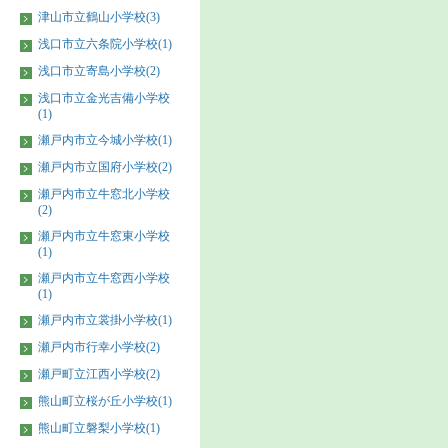
津山市立鶴山小学校(3)
浅口市立六条院小学校(1)
浅口市立寄島小学校(2)
浅口市立金光吉備小学校
(1)
瀬戸内市立今城小学校(1)
瀬戸内市立国府小学校(2)
瀬戸内市立牛窓北小学校
(2)
瀬戸内市立牛窓東小学校
(1)
瀬戸内市立牛窓西小学校
(1)
瀬戸内市立裳掛小学校(1)
瀬戸内市行幸小学校(2)
瀬戸町立江西小学校(2)
熊山町立桜が丘小学校(1)
熊山町立磐梨小学校(1)