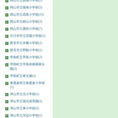
岡山市立開成小学校(2)
岡山市立陵南小学校(5)
岡山市立高島小学校(12)
岡山市立鯉山小学校(3)
岡山市立鹿田小学校(7)
廿日市市立宮園小学校(1)
新見市立本郷小学校(1)
新見市立野馳小学校(1)
早島町立早島小学校(2)
早島町立早島幼稚園東分
園(2)
早島町立東文園(1)
東粟倉村立東粟倉小学校
(1)
津山市立北小学校(1)
津山市立城北保育園(1)
津山市立東小学校(2)
津山市立河辺小学校(1)