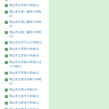
岡山市立竹枝小学校(1)
岡山市立第一藤田小学校
(2)
岡山市立第三藤田小学校
(1)
岡山市立第二藤田小学校
(2)
岡山市立芥子山小学校(2)
岡山市立芳明小学校(5)
岡山市立芳泉小学校(4)
岡山市立芳泉小学校ひば
り分校(1)
岡山市立芳田小学校(3)
岡山市立西大寺南小学校
(2)
岡山市立西小学校(10)
岡山市立足守小学校(2)
岡山市立野谷小学校(1)