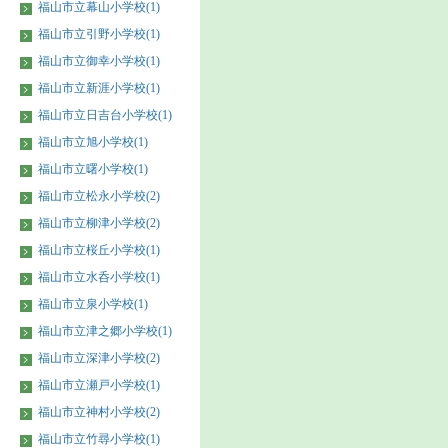
福山市立幕山小学校(1)
福山市立引野小学校(1)
福山市立御幸小学校(1)
福山市立新涯小学校(1)
福山市立日吉台小学校(1)
福山市立旭小学校(1)
福山市立曙小学校(1)
福山市立松永小学校(2)
福山市立柳津小学校(2)
福山市立桜丘小学校(1)
福山市立水呑小学校(1)
福山市立泉小学校(1)
福山市立津之郷小学校(1)
福山市立深津小学校(2)
福山市立瀬戸小学校(1)
福山市立神村小学校(2)
福山市立竹尋小学校(1)