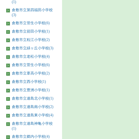
(1)
倉敷市立第四福田小学校
(3)
倉敷市立管生小学校(6)
倉敷市立箭田小学校(1)
倉敷市立粒江小学校(2)
倉敷市立緑ヶ丘小学校(3)
倉敷市立老松小学校(4)
倉敷市立菅生小学校(6)
倉敷市立葦高小学校(2)
倉敷市立西小学校(1)
倉敷市立豊洲小学校(1)
倉敷市立連島北小学校(1)
倉敷市立連島南小学校(2)
倉敷市立連島東小学校(4)
倉敷市立連島神亀小学校
(1)
倉敷市立郷内小学校(4)