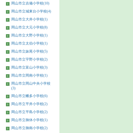
岡山市立吉備小学校(10)
岡山市立城東台小学校(4)
岡山市立大井小学校(1)
岡山市立大元小学校(8)
岡山市立大野小学校(1)
岡山市立太伯小学校(1)
岡山市立妹尾小学校(5)
岡山市立宇野小学校(2)
岡山市立富山小学校(3)
岡山市立岡南小学校(1)
岡山市立岡山中央小学校
(3)
岡山市立幡多小学校(6)
岡山市立平井小学校(2)
岡山市立平島小学校(2)
岡山市立御休小学校(1)
岡山市立御南小学校(2)