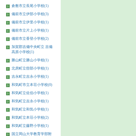
倉敷市立長尾小学校(1)
備前市立伊部小学校(3)
備前市立伊里小学校(1)
備前市立片上小学校(1)
備前市立香登小学校(2)
加賀郡吉備中央町立 吉備
高原小学校(1)
勝山町立勝山小学校(1)
北房町立呰部小学校(1)
吉永町立吉永小学校(1)
和気町市立本荘小学校(0)
和気町立佐伯小学校(1)
和気町立吉永小学校(1)
和気町立和気小学校(1)
和気町立本荘小学校(2)
和気町立藤野小学校(1)
国立岡山大学教育学部附