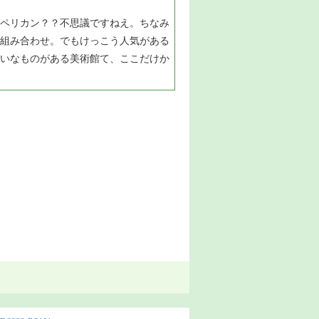
ペリカン？？不思議ですねえ。ちなみ
組み合わせ。でもけっこう人気がある
いなものがある美術館て、ここだけか