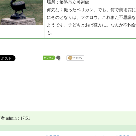
場所：姫路市立美術館
何気なく撮ったペリカン。でも、何で美術館に
にそのとなりは、フクロウ。これまた不思議な
ようです。子どもとおば様方に。なんか不釣合
も。
 admin : 17:51