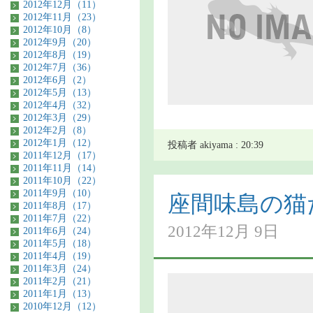
2012年12月（11）
2012年11月（23）
2012年10月（8）
2012年9月（20）
2012年8月（19）
2012年7月（36）
2012年6月（2）
2012年5月（13）
2012年4月（32）
2012年3月（29）
2012年2月（8）
2012年1月（12）
投稿者 akiyama : 20:39
2011年12月（17）
2011年11月（14）
2011年10月（22）
2011年9月（10）
座間味島の猫
2011年8月（17）
2011年7月（22）
2012年12月 9日
2011年6月（24）
2011年5月（18）
2011年4月（19）
2011年3月（24）
2011年2月（21）
2011年1月（13）
2010年12月（12）