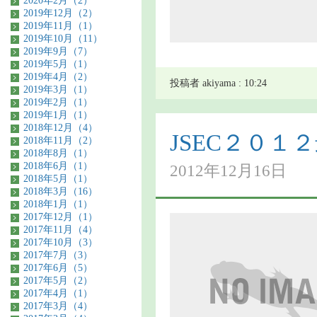
2020年2月（2）
2019年12月（2）
2019年11月（1）
2019年10月（11）
2019年9月（7）
2019年5月（1）
2019年4月（2）
投稿者 akiyama : 10:24
2019年3月（1）
2019年2月（1）
2019年1月（1）
2018年12月（4）
JSEC２０
2018年11月（2）
2018年8月（1）
2018年6月（1）
2012年12月16日
2018年5月（1）
2018年3月（16）
2018年1月（1）
2017年12月（1）
2017年11月（4）
2017年10月（3）
2017年7月（3）
2017年6月（5）
2017年5月（2）
2017年4月（1）
2017年3月（4）