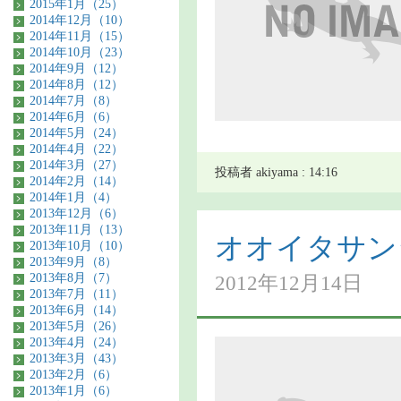
2015年1月（25）
2014年12月（10）
2014年11月（15）
2014年10月（23）
2014年9月（12）
2014年8月（12）
2014年7月（8）
2014年6月（6）
2014年5月（24）
2014年4月（22）
2014年3月（27）
投稿者 akiyama : 14:16
2014年2月（14）
2014年1月（4）
2013年12月（6）
2013年11月（13）
オオイタサン
2013年10月（10）
2013年9月（8）
2013年8月（7）
2012年12月14日
2013年7月（11）
2013年6月（14）
2013年5月（26）
2013年4月（24）
2013年3月（43）
2013年2月（6）
2013年1月（6）