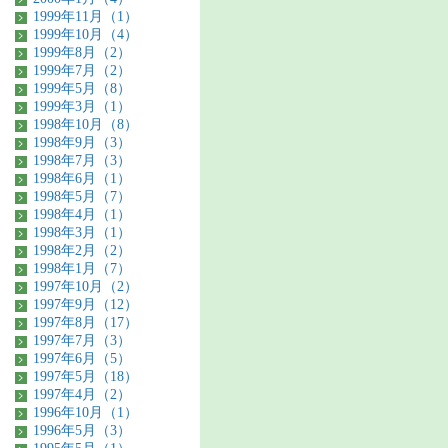
1999年11月（1）
1999年10月（4）
1999年8月（2）
1999年7月（2）
1999年5月（8）
1999年3月（1）
1998年10月（8）
1998年9月（3）
1998年7月（3）
1998年6月（1）
1998年5月（7）
1998年4月（1）
1998年3月（1）
1998年2月（2）
1998年1月（7）
1997年10月（2）
1997年9月（12）
1997年8月（17）
1997年7月（3）
1997年6月（5）
1997年5月（18）
1997年4月（2）
1996年10月（1）
1996年5月（3）