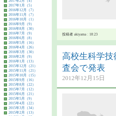
2017年2月（4）
2017年1月（5）
2016年12月（7）
2016年11月（7）
2016年10月（1）
2016年9月（9）
2016年8月（30）
2016年7月（9）
投稿者 akiyama : 18:23
2016年6月（8）
2016年5月（16）
2016年4月（26）
2016年3月（30）
高校生科学技
2016年2月（9）
2016年1月（13）
査会で発表
2015年12月（21）
2015年11月（21）
2015年10月（15）
2012年12月15日
2015年9月（16）
2015年8月（22）
2015年7月（12）
2015年6月（21）
2015年5月（9）
2015年4月（22）
2015年3月（34）
2015年2月（13）