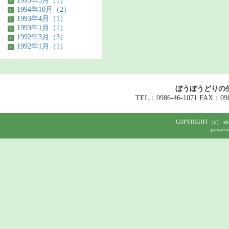
1995年5月（1）
1994年10月（2）
1993年4月（1）
1993年1月（1）
1992年3月（3）
1992年1月（1）
ぼうぼうどりの
TEL：0986-46-1071 FAX：098
COPYRIGHT（c） shigeh
powere