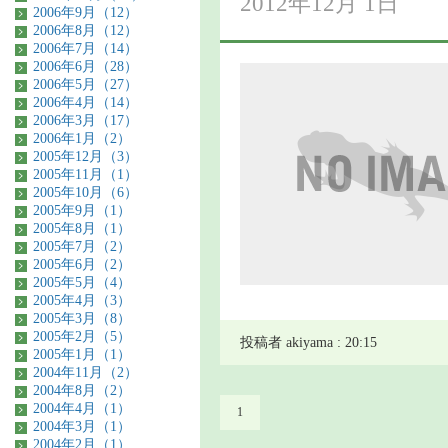
2012年12月 1日
2006年9月（12）
2006年8月（12）
2006年7月（14）
2006年6月（28）
2006年5月（27）
2006年4月（14）
2006年3月（17）
2006年1月（2）
2005年12月（3）
2005年11月（1）
2005年10月（6）
2005年9月（1）
2005年8月（1）
2005年7月（2）
2005年6月（2）
2005年5月（4）
2005年4月（3）
2005年3月（8）
2005年2月（5）
投稿者 akiyama : 20:15
2005年1月（1）
2004年11月（2）
2004年8月（2）
2004年4月（1）
1
2004年3月（1）
2004年2月（1）