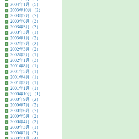
2004年1月（5）
2003年10月（2）
2003年7月（7）
2003年6月（3）
2003年5月（3）
2003年3月（1）
2003年1月（2）
2002年7月（2）
2002年3月（2）
2002年2月（1）
2002年1月（3）
2001年8月（1）
2001年5月（1）
2001年4月（1）
2001年2月（1）
2001年1月（1）
2000年10月（1）
2000年9月（2）
2000年7月（2）
2000年6月（7）
2000年5月（2）
2000年4月（2）
2000年3月（1）
2000年2月（3）
2000年1月（4）