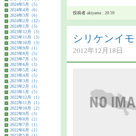
2024年5月（5）
2024年4月（6）
投稿者 akiyama : 20:59
2024年3月（6）
2024年2月（12）
2024年1月（3）
2023年12月（3）
シリケンイモ
2023年11月（3）
2023年10月（3）
2023年9月（1）
2012年12月18日
2023年8月（5）
2023年7月（3）
2023年6月（3）
2023年5月（4）
2023年4月（5）
2023年3月（1）
2023年2月（1）
2023年1月（5）
2022年12月（1）
2022年11月（1）
2022年10月（2）
2022年9月（3）
2022年8月（2）
2022年7月（1）
2022年6月（2）
2022年5月（1）