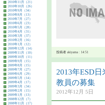
2010年11月（21）
2010年10月（26）
2010年9月（34）
2010年8月（13）
2010年7月（27）
2010年6月（23）
2010年5月（28）
2010年4月（31）
2010年3月（37）
2010年2月（16）
2010年1月（12）
2009年12月（14）
投稿者 akiyama : 14:51
2009年11月（10）
2009年10月（11）
2009年9月（15）
2009年8月（15）
2009年7月（27）
2013年ES
2009年6月（29）
2009年5月（14）
教員の募集
2009年4月（17）
2009年3月（34）
2012年12月 5日
2009年2月（15）
2009年1月（13）
2008年12月（7）
2008年11月（17）