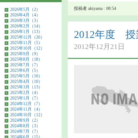
投稿者 akiyama : 08:54
2026年5月（2）
2026年4月（4）
2026年3月（3）
2026年2月（14）
2012年度 
2026年1月（13）
2025年12月（26）
2025年11月（5）
2012年12月21日
2025年10月（12）
2025年9月（9）
2025年8月（18）
2025年7月（7）
2025年6月（5）
2025年5月（10）
2025年4月（10）
2025年3月（13）
2025年2月（4）
2025年1月（7）
2024年12月（7）
2024年11月（4）
2024年10月（12）
2024年9月（2）
2024年8月（3）
2024年7月（7）
2024年6月（15）