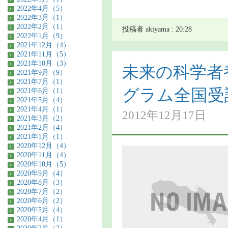
2022年4月（5）
2022年3月（1）
2022年2月（1）
投稿者 akiyama : 20:28
2022年1月（9）
2021年12月（4）
2021年11月（5）
2021年10月（3）
未来の科学者
2021年9月（9）
2021年7月（1）
グラム全国受
2021年6月（1）
2021年5月（4）
2021年4月（1）
2012年12月17日
2021年3月（2）
2021年2月（4）
2021年1月（1）
2020年12月（4）
2020年11月（4）
2020年10月（5）
2020年9月（4）
2020年8月（3）
2020年7月（2）
2020年6月（2）
2020年5月（4）
2020年4月（1）