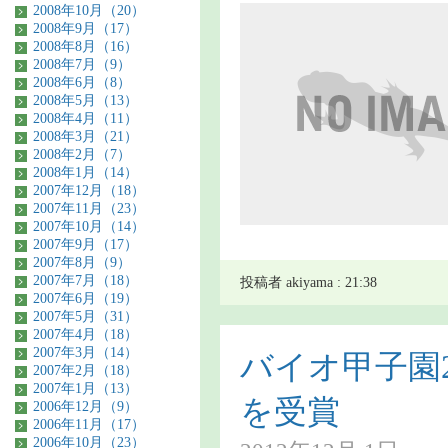
2008年10月（20）
2008年9月（17）
2008年8月（16）
2008年7月（9）
2008年6月（8）
2008年5月（13）
2008年4月（11）
2008年3月（21）
2008年2月（7）
2008年1月（14）
2007年12月（18）
2007年11月（23）
2007年10月（14）
2007年9月（17）
2007年8月（9）
2007年7月（18）
投稿者 akiyama : 21:38
2007年6月（19）
2007年5月（31）
2007年4月（18）
2007年3月（14）
バイオ甲子園2
2007年2月（18）
2007年1月（13）
を受賞
2006年12月（9）
2006年11月（17）
2006年10月（23）