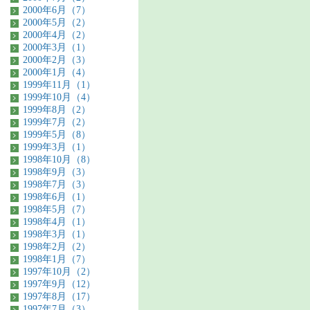
2000年6月（7）
2000年5月（2）
2000年4月（2）
2000年3月（1）
2000年2月（3）
2000年1月（4）
1999年11月（1）
1999年10月（4）
1999年8月（2）
1999年7月（2）
1999年5月（8）
1999年3月（1）
1998年10月（8）
1998年9月（3）
1998年7月（3）
1998年6月（1）
1998年5月（7）
1998年4月（1）
1998年3月（1）
1998年2月（2）
1998年1月（7）
1997年10月（2）
1997年9月（12）
1997年8月（17）
1997年7月（3）