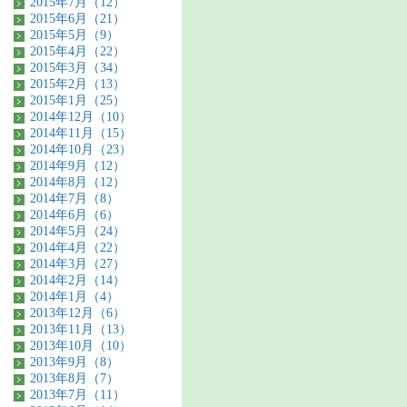
2015年7月（12）
2015年6月（21）
2015年5月（9）
2015年4月（22）
2015年3月（34）
2015年2月（13）
2015年1月（25）
2014年12月（10）
2014年11月（15）
2014年10月（23）
2014年9月（12）
2014年8月（12）
2014年7月（8）
2014年6月（6）
2014年5月（24）
2014年4月（22）
2014年3月（27）
2014年2月（14）
2014年1月（4）
2013年12月（6）
2013年11月（13）
2013年10月（10）
2013年9月（8）
2013年8月（7）
2013年7月（11）