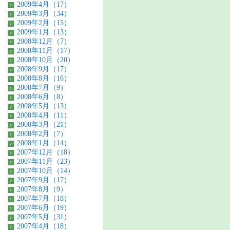
2009年4月（17）
2009年3月（34）
2009年2月（15）
2009年1月（13）
2008年12月（7）
2008年11月（17）
2008年10月（20）
2008年9月（17）
2008年8月（16）
2008年7月（9）
2008年6月（8）
2008年5月（13）
2008年4月（11）
2008年3月（21）
2008年2月（7）
2008年1月（14）
2007年12月（18）
2007年11月（23）
2007年10月（14）
2007年9月（17）
2007年8月（9）
2007年7月（18）
2007年6月（19）
2007年5月（31）
2007年4月（18）