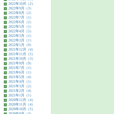
2022年10月（2）
2022年9月（3）
2022年8月（2）
2022年7月（1）
2022年6月（2）
2022年5月（1）
2022年4月（5）
2022年3月（1）
2022年2月（1）
2022年1月（9）
2021年12月（4）
2021年11月（5）
2021年10月（3）
2021年9月（9）
2021年7月（1）
2021年6月（1）
2021年5月（4）
2021年4月（1）
2021年3月（2）
2021年2月（4）
2021年1月（1）
2020年12月（4）
2020年11月（4）
2020年10月（5）
2020年9月（4）