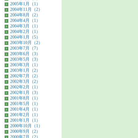
2005年1月（1）
2004年11月（2）
2004年8月（2）
2004年4月（1）
2004年3月（1）
2004年2月（1）
2004年1月（5）
2003年10月（2）
2003年7月（7）
2003年6月（3）
2003年5月（3）
2003年3月（1）
2003年1月（2）
2002年7月（2）
2002年3月（2）
2002年2月（1）
2002年1月（3）
2001年8月（1）
2001年5月（1）
2001年4月（1）
2001年2月（1）
2001年1月（1）
2000年10月（1）
2000年9月（2）
2000年7月（2）