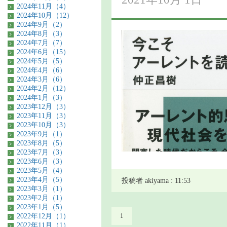
2024年11月（4）
2024年10月（12）
2024年9月（2）
2024年8月（3）
2024年7月（7）
2024年6月（15）
2024年5月（5）
2024年4月（6）
2024年3月（6）
2024年2月（12）
2024年1月（3）
2023年12月（3）
2023年11月（3）
2023年10月（3）
2023年9月（1）
2023年8月（5）
2023年7月（3）
2023年6月（3）
2023年5月（4）
2023年4月（5）
投稿者 akiyama : 11:53
2023年3月（1）
2023年2月（1）
2023年1月（5）
2022年12月（1）
1
2022年11月（1）