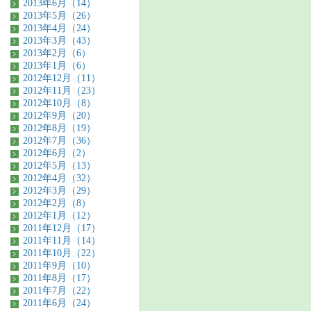
2013年6月（14）
2013年5月（26）
2013年4月（24）
2013年3月（43）
2013年2月（6）
2013年1月（6）
2012年12月（11）
2012年11月（23）
2012年10月（8）
2012年9月（20）
2012年8月（19）
2012年7月（36）
2012年6月（2）
2012年5月（13）
2012年4月（32）
2012年3月（29）
2012年2月（8）
2012年1月（12）
2011年12月（17）
2011年11月（14）
2011年10月（22）
2011年9月（10）
2011年8月（17）
2011年7月（22）
2011年6月（24）