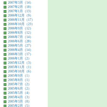
2007年3月（14）
2007年2月（18）
2007年1月（13）
2006年12月（9）
2006年11月（17）
2006年10月（23）
2006年9月（12）
2006年8月（12）
2006年7月（14）
2006年6月（28）
2006年5月（27）
2006年4月（14）
2006年3月（17）
2006年1月（2）
2005年12月（3）
2005年11月（1）
2005年10月（6）
2005年9月（1）
2005年8月（1）
2005年7月（2）
2005年6月（2）
2005年5月（4）
2005年4月（3）
2005年3月（8）
2005年2月（5）