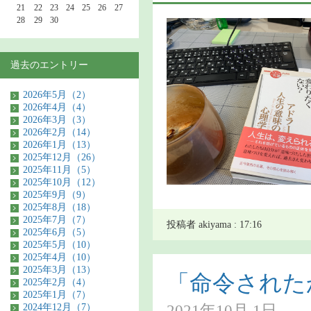
21
22
23
24
25
26
27
28
29
30
過去のエントリー
2026年5月（2）
2026年4月（4）
2026年3月（3）
2026年2月（14）
2026年1月（13）
2025年12月（26）
2025年11月（5）
2025年10月（12）
2025年9月（9）
2025年8月（18）
2025年7月（7）
投稿者 akiyama : 17:16
2025年6月（5）
2025年5月（10）
2025年4月（10）
2025年3月（13）
「命令された
2025年2月（4）
2025年1月（7）
2021年10月 1日
2024年12月（7）