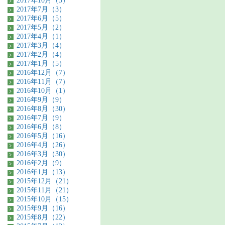
2017年10月（3）
2017年7月（3）
2017年6月（5）
2017年5月（2）
2017年4月（1）
2017年3月（4）
2017年2月（4）
2017年1月（5）
2016年12月（7）
2016年11月（7）
2016年10月（1）
2016年9月（9）
2016年8月（30）
2016年7月（9）
2016年6月（8）
2016年5月（16）
2016年4月（26）
2016年3月（30）
2016年2月（9）
2016年1月（13）
2015年12月（21）
2015年11月（21）
2015年10月（15）
2015年9月（16）
2015年8月（22）