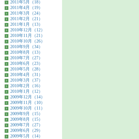
2011年5月（18）
2011年4月（19）
2011年3月（24）
2011年2月（21）
2011年1月（13）
2010年12月（12）
2010年11月（21）
2010年10月（26）
2010年9月（34）
2010年8月（13）
2010年7月（27）
2010年6月（23）
2010年5月（28）
2010年4月（31）
2010年3月（37）
2010年2月（16）
2010年1月（12）
2009年12月（14）
2009年11月（10）
2009年10月（11）
2009年9月（15）
2009年8月（15）
2009年7月（27）
2009年6月（29）
2009年5月（14）