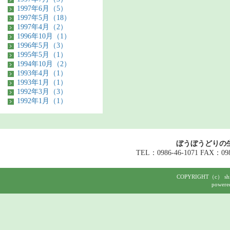
1997年6月（5）
1997年5月（18）
1997年4月（2）
1996年10月（1）
1996年5月（3）
1995年5月（1）
1994年10月（2）
1993年4月（1）
1993年1月（1）
1992年3月（3）
1992年1月（1）
ぼうぼうどりの
TEL：0986-46-1071 FAX：098
COPYRIGHT（c） shigeh
powere