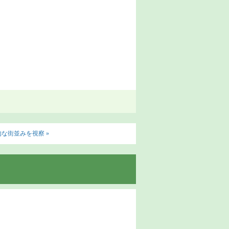
な街並みを視察 »