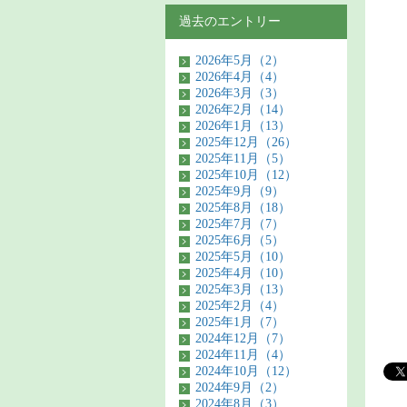
過去のエントリー
2026年5月（2）
2026年4月（4）
2026年3月（3）
2026年2月（14）
2026年1月（13）
2025年12月（26）
2025年11月（5）
2025年10月（12）
2025年9月（9）
2025年8月（18）
2025年7月（7）
2025年6月（5）
2025年5月（10）
2025年4月（10）
2025年3月（13）
2025年2月（4）
2025年1月（7）
2024年12月（7）
2024年11月（4）
2024年10月（12）
2024年9月（2）
2024年8月（3）