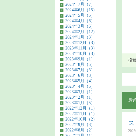
2024年7月（7）
2024年6月（15）
2024年5月（5）
2024年4月（6）
2024年3月（6）
2024年2月（12）
2024年1月（3）
2023年12月（3）
2023年11月（3）
2023年10月（3）
2023年9月（1）
投稿者
2023年8月（5）
2023年7月（3）
2023年6月（3）
2023年5月（4）
2023年4月（5）
2023年3月（1）
2023年2月（1）
最
2023年1月（5）
2022年12月（1）
2022年11月（1）
2022年10月（2）
ス
2022年9月（3）
2022年8月（2）
202
2022年7月（1）